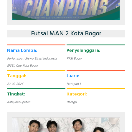
Futsal MAN 2 Kota Bogor
Nama Lomba:
Penyelenggara:
Perlombaan Siswa Siswi Indonesia
PPSI Bogor
(PSSI) Cup Kota Bogor
Tanggal:
Juara:
23-02-2026
Harapan 1
Tingkat:
Kategori:
Kota/Kabupaten
Beregu