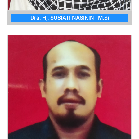
Dra. Hj. SUSIATI NASIKIN . M.Si