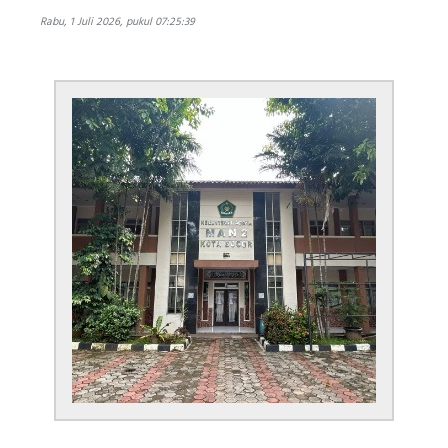
Rabu, 1 Juli 2026, pukul 07:25:39