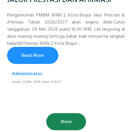
Pengumuman PMBM MAN 2 Kota Bogor Jalur Prestasi &
Afirmasi Tahun 2026/2027 akan segera dirilis.Catat
tanggalnya: 29 Mei 2026 pukul 16.00 WIB, cek langsung di
akun masing-masing.Semoga kabar baik menyertai langkah
kalian!©?Humas MAN 2 Kota Bogor...
Read More
Administrator
Jumat, 29 Mei 2026, pukul 11:16:27
More