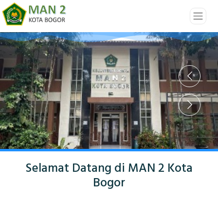
Selamat Datang di MAN 2 Kota
Bogor