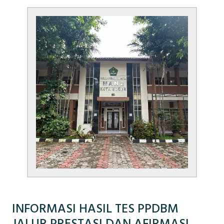
INFORMASI HASIL TES PPDBM
JALUR PRESTASI DAN AFIRMASI