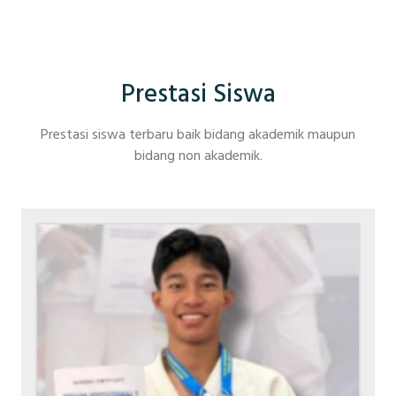
Prestasi Siswa
Prestasi siswa terbaru baik bidang akademik maupun
bidang non akademik.