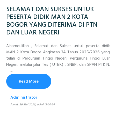
SELAMAT DAN SUKSES UNTUK
PESERTA DIDIK MAN 2 KOTA
BOGOR YANG DITERIMA DI PTN
DAN LUAR NEGERI
Alhamdulillah , Selamat dan Sukses untuk peserta didik
MAN 2 Kota Bogor Angkatan 34 Tahun 2025/2026 yang
telah di Perguruan Tinggi Negeri, Perguruna Tinggi Luar
Negeri, melalui jalur Tes ( UTBK) , SNBP, dan SPAN PTKIN.
...
Read More
Administrator
Jumat, 29 Mei 2026, pukul 15:20:24