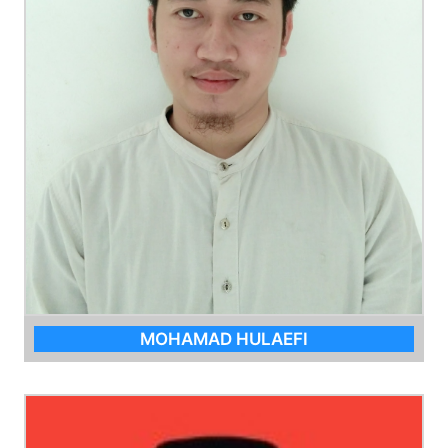
MOHAMAD HULAEFI