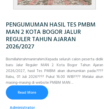
PENGUMUMAN HASIL TES PMBM
MAN 2 KOTA BOGOR JALUR
REGULER TAHUN AJARAN
2026/2027
Bismillahirrahmanirrahim.Kepada seluruh calon peserta didik
baru Jalur Reguler MAN 2 Kota Bogor Tahun Ajaran
2026/2027, hasil Tes PMBM akan diumumkan pada:????
Rabu, 01 Juli 2026???? Pukul 16.00 WIB???? Melalui akun
masing-masing di website PMBM MAN ...
Read More
Administrator