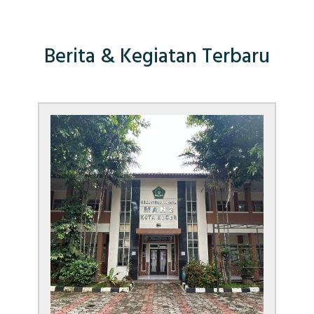
Berita & Kegiatan Terbaru