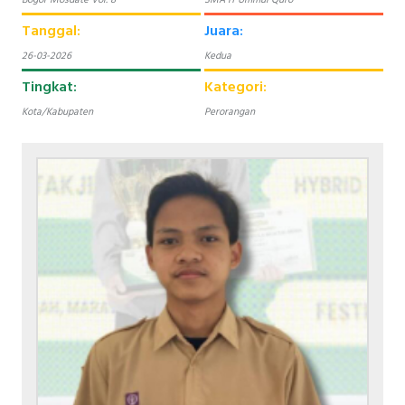
Tanggal:
Juara:
26-03-2026
Kedua
Tingkat:
Kategori:
Kota/Kabupaten
Perorangan