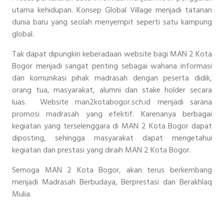
utama kehidupan. Konsep Global Village menjadi tatanan
dunia baru yang seolah menyempit seperti satu kampung
global.
Tak dapat dipungkiri keberadaan website bagi MAN 2 Kota
Bogor menjadi sangat penting sebagai wahana informasi
dan komunikasi pihak madrasah dengan peserta didik,
orang tua, masyarakat, alumni dan stake holder secara
luas. Website man2kotabogor.sch.id menjadi sarana
promosi madrasah yang efektif. Karenanya berbagai
kegiatan yang terselenggara di MAN 2 Kota Bogor dapat
diposting, sehingga masyarakat dapat mengetahui
kegiatan dan prestasi yang diraih MAN 2 Kota Bogor.
Semoga MAN 2 Kota Bogor, akan terus berkembang
menjadi Madrasah Berbudaya, Berprestasi dan Berakhlaq
Mulia.