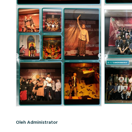
Oleh Administrator