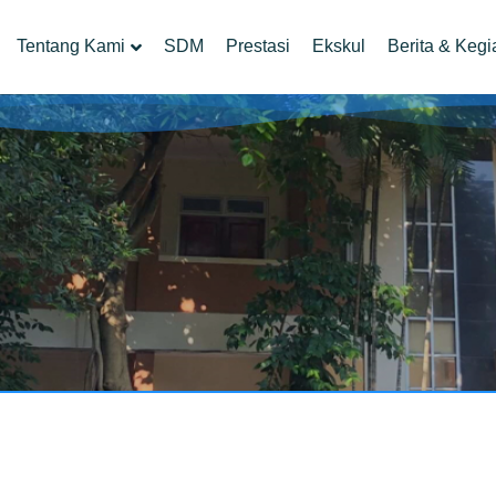
Tentang Kami
SDM
Prestasi
Ekskul
Berita & Kegi