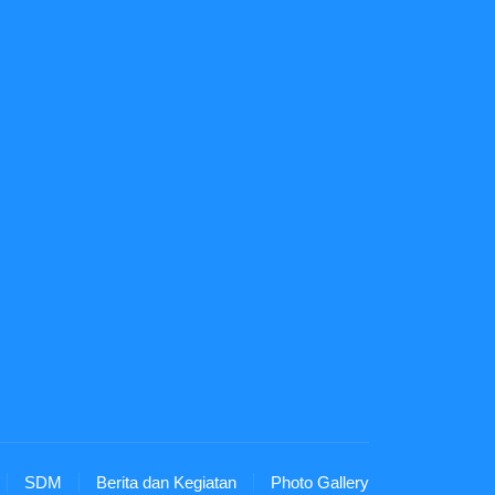
SDM
Berita dan Kegiatan
Photo Gallery