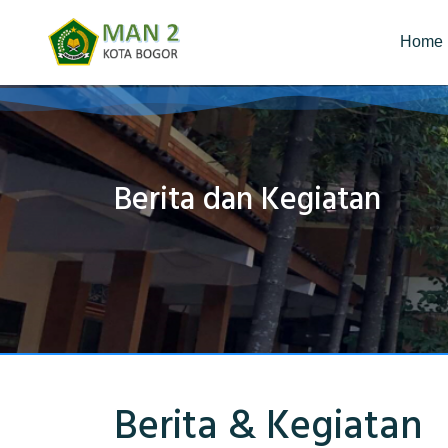
Home
Berita dan Kegiatan
Berita & Kegiatan