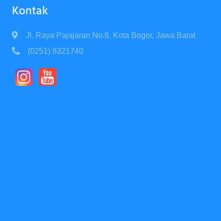
Kontak
Jl. Raya Pajajaran No.6, Kota Bogor, Jawa Barat
(0251) 8321740