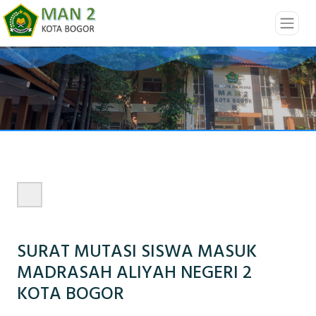
SURAT MUTASI SISWA MASUK
MADRASAH ALIYAH NEGERI 2
KOTA BOGOR