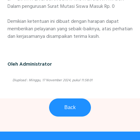
Dalam pengurusan Surat Mutasi Siswa Masuk Rp. 0
Demikian ketentuan ini dibuat dengan harapan dapat
memberikan pelayanan yang sebaik-baiknya, atas perhatian
dan kerjasamanya disampaikan terima kasih.
Oleh Administrator
Diupload : Minggu, 17 November 2024, pukul 11:58:01
Back