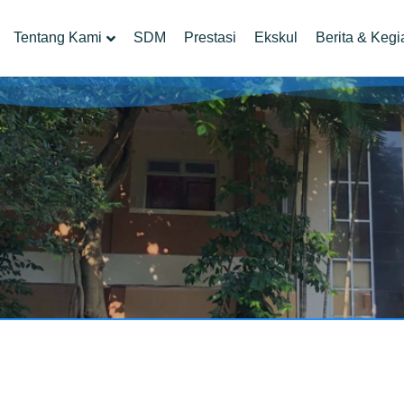
Tentang Kami
SDM
Prestasi
Ekskul
Berita & Kegi