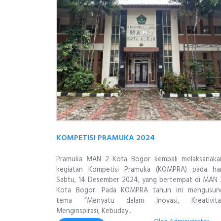
KOMPETISI PRAMUKA 2024
Pramuka MAN 2 Kota Bogor kembali melaksanaka
kegiatan Kompetisi Pramuka (KOMPRA) pada har
Sabtu, 14 Desember 2024, yang bertempat di MAN 
Kota Bogor. Pada KOMPRA tahun ini mengusun
tema “Menyatu dalam Inovasi, Kreativita
Menginspirasi, Kebuday...