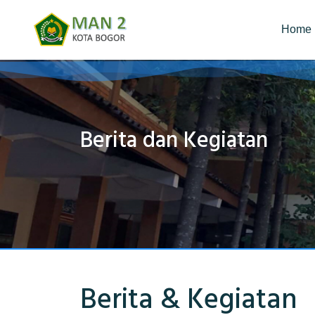
Home
Berita dan Kegiatan
Berita & Kegiatan